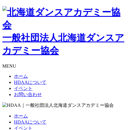
一般社団法人北海道ダンスア
カデミー協会
MENU
ホーム
HDAAについて
イベント
お問い合わせ
ホーム
HDAAについて
イベント