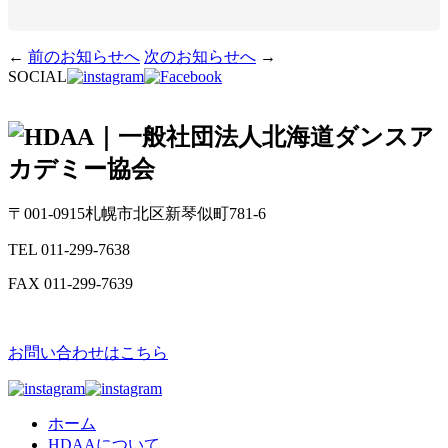
←
前のお知らせへ
次のお知らせへ
→
SOCIAL
〒001-0915
札幌市北区新琴似町781-6
TEL
011-299-7638
FAX
011-299-7639
お問い合わせはこちら
ホーム
HDAAについて