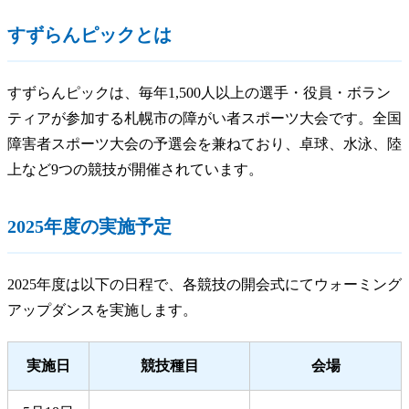
すずらんピックとは
すずらんピックは、毎年1,500人以上の選手・役員・ボラン
ティアが参加する札幌市の障がい者スポーツ大会です。全国
障害者スポーツ大会の予選会を兼ねており、卓球、水泳、陸
上など9つの競技が開催されています。
2025年度の実施予定
2025年度は以下の日程で、各競技の開会式にてウォーミング
アップダンスを実施します。
実施日
競技種目
会場