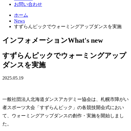
お問い合わせ
ホーム
News
すずらんピックでウォーミングアップダンスを実施
インフォメーション
What's new
すずらんピックでウォーミングアップ
ダンスを実施
2025.05.19
一般社団法人北海道ダンスアカデミー協会は、札幌市障がい
者スポーツ大会「すずらんピック」の各競技開会式におい
て、ウォーミングアップダンスの創作・実施を開始しまし
た。